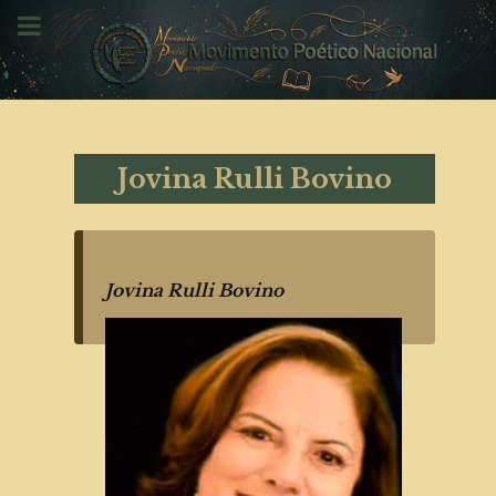
Jovina Rulli Bovino
Jovina Rulli Bovino