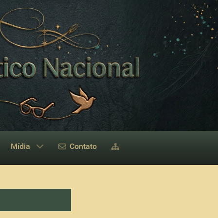
Mídia
Contato