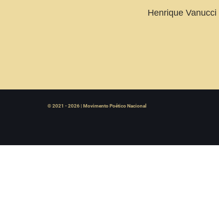
Henrique Vanucci
© 2021 - 2026 | Movimento Poético Nacional