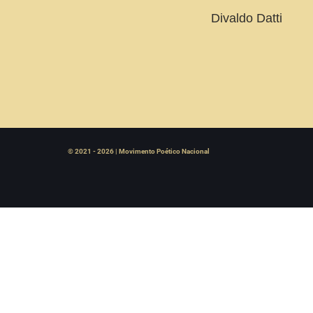
Divaldo Datti
© 2021 - 2026 | Movimento Poético Nacional