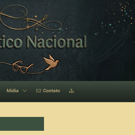
Mídia
Contato