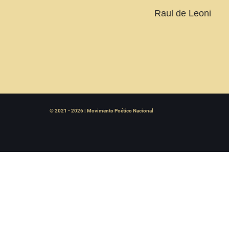
Raul de Leoni
© 2021 - 2026 | Movimento Poético Nacional