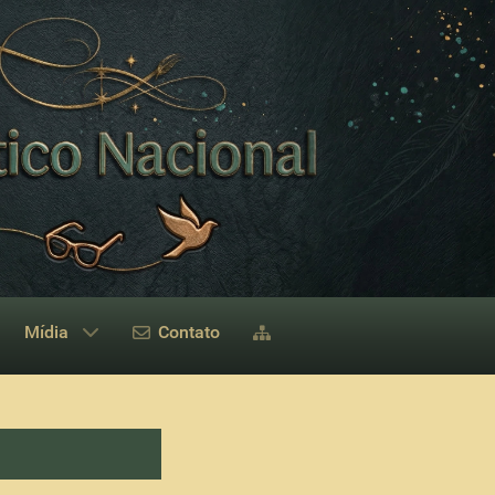
Mídia
Contato