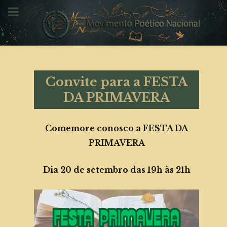
Convite para a FESTA
DA PRIMAVERA
Comemore conosco a FESTA DA
PRIMAVERA
Dia 20 de setembro das 19h às 21h