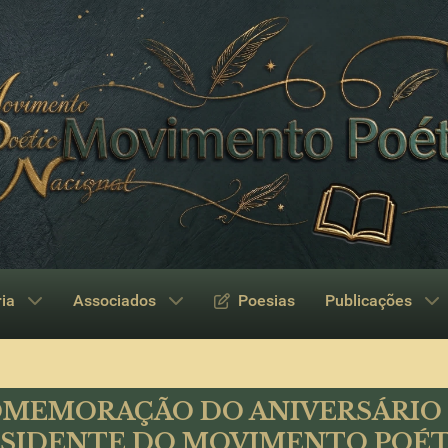
ria
Associados
Poesias
Publicações
MEMORAÇÃO DO ANIVERSÁRIO
SIDENTE DO MOVIMENTO POÉ