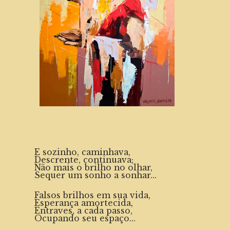
E sozinho, caminhava,
Descrente, continuava;
Não mais o brilho no olhar,
Sequer um sonho a sonhar...
Falsos brilhos em sua vida,
Esperança amortecida,
Entraves, a cada passo,
Ocupando seu espaço...